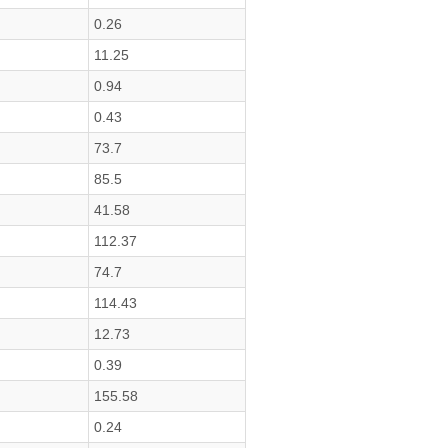
0.26
11.25
0.94
0.43
73.7
85.5
41.58
112.37
74.7
114.43
12.73
0.39
155.58
0.24