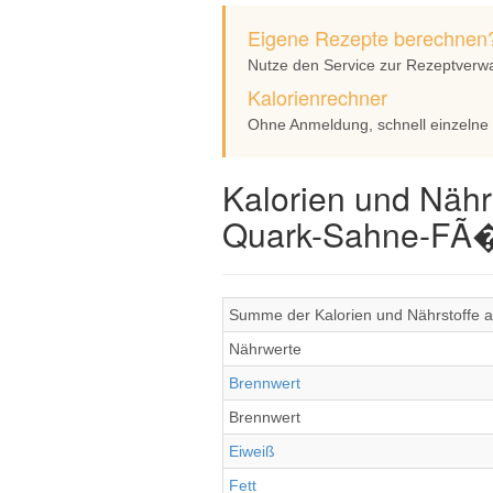
Eigene Rezepte berechnen
Nutze den Service zur Rezeptverw
Kalorienrechner
Ohne Anmeldung, schnell einzelne
Kalorien und Nähr
Quark-Sahne-FÃ�
Summe der Kalorien und Nährstoffe a
Nährwerte
Brennwert
Brennwert
Eiweiß
Fett