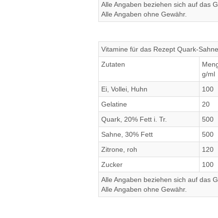
Alle Angaben beziehen sich auf das Ge
Alle Angaben ohne Gewähr.
Vitamine für das Rezept Quark-Sahn
Zutaten
Men
g/ml
Ei, Vollei, Huhn
100
Gelatine
20
Quark, 20% Fett i. Tr.
500
Sahne, 30% Fett
500
Zitrone, roh
120
Zucker
100
Alle Angaben beziehen sich auf das Ge
Alle Angaben ohne Gewähr.